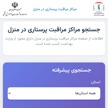
مراکز مراقبت پرستاری در منزل
جستجو مراکز مراقبت پرستاری در منزل
اطلاعات از صفحه مراکز مراقبت پرستاری در منزل دارای مجوز، از وزارت
بهداشت کسب شده است
جستجوی پیشرفته
استان