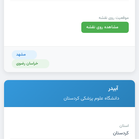
موقعیت روی نقشه
مشاهده روی نقشه
مشهد
خراسان رضوی
آبیدر
دانشگاه علوم پزشکی کردستان
استان
کردستان